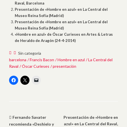
Raval, Barcelona
Presentación de «Hombre en azul» en La Central del
Museo Reina Sofía (Madrid)
Presentación de «Hombre en azul» en La Central del
Museo Reina Sofía (Madrid)
«Hombre en azul» de Óscar Curieses en Artes & Letras
de Heraldo de Aragón (24-4-2014)
Sin categoría
barcelona
Francis Bacon
Hombre en azul
La Central del
Raval
Óscar Curieses
presentación
Fernando Savater
Presentación de «Hombre en
azul» en La Central del Raval,
recomienda «Deshielo y