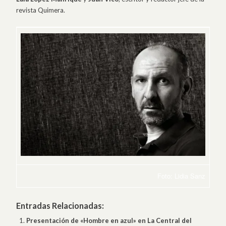
revista Quimera.
Foto: Lidia Sanz
Entradas Relacionadas:
Presentación de «Hombre en azul» en La Central del