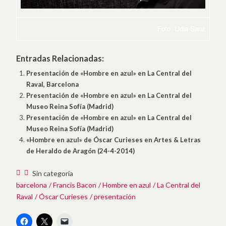
Foto: Lidia Sanz
Entradas Relacionadas:
Presentación de «Hombre en azul» en La Central del
Raval, Barcelona
Presentación de «Hombre en azul» en La Central del
Museo Reina Sofía (Madrid)
Presentación de «Hombre en azul» en La Central del
Museo Reina Sofía (Madrid)
«Hombre en azul» de Óscar Curieses en Artes & Letras
de Heraldo de Aragón (24-4-2014)
Sin categoría
barcelona
Francis Bacon
Hombre en azul
La Central del
Raval
Óscar Curieses
presentación