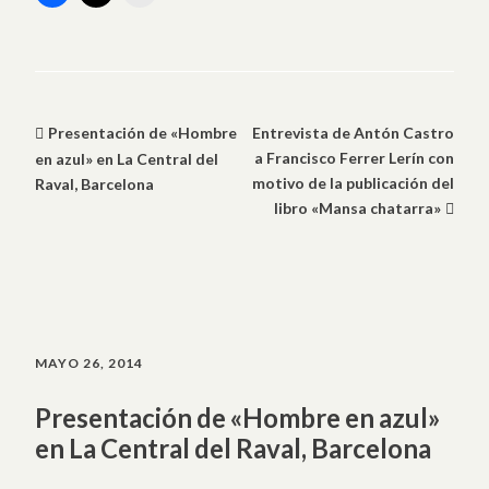
Presentación de «Hombre
Entrevista de Antón Castro
a Francisco Ferrer Lerín con
en azul» en La Central del
motivo de la publicación del
Raval, Barcelona
libro «Mansa chatarra»
MAYO 26, 2014
Presentación de «Hombre en azul»
en La Central del Raval, Barcelona