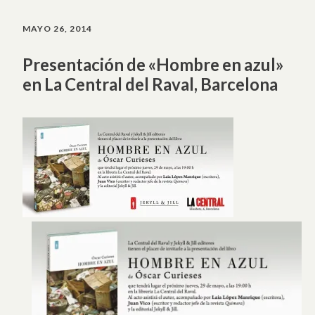
MAYO 26, 2014
Presentación de «Hombre en azul»
en La Central del Raval, Barcelona